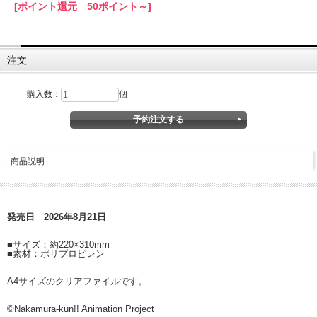
[ポイント還元 50ポイント～]
注文
購入数：
個
商品説明
発売日 2026年8月21日
■サイズ：約220×310mm
■素材：ポリプロピレン
A4サイズのクリアファイルです。
©Nakamura-kun!! Animation Project