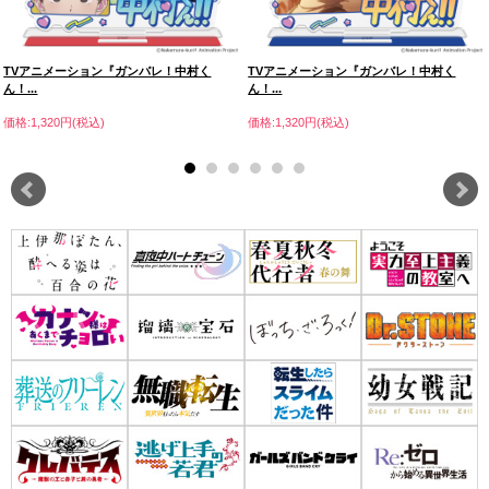
TVアニメーション『ガンバレ！中村く
TVアニメーション『ガンバレ！中村く
ん！...
ん！...
価格:1,320円(税込)
価格:1,320円(税込)