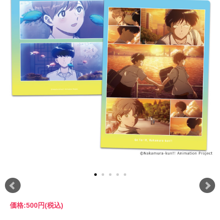
価格:
500円
(税込)