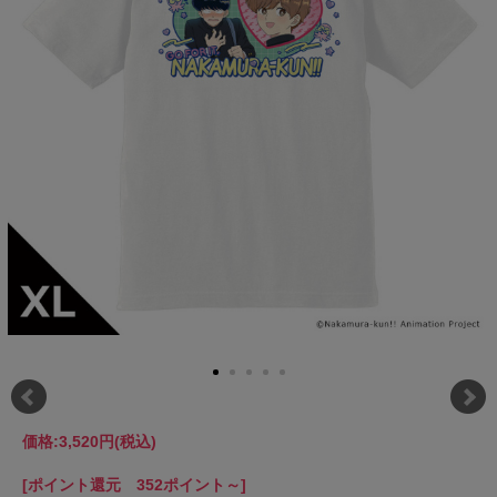
価格:
3,520円
(税込)
[ポイント還元 352ポイント～]