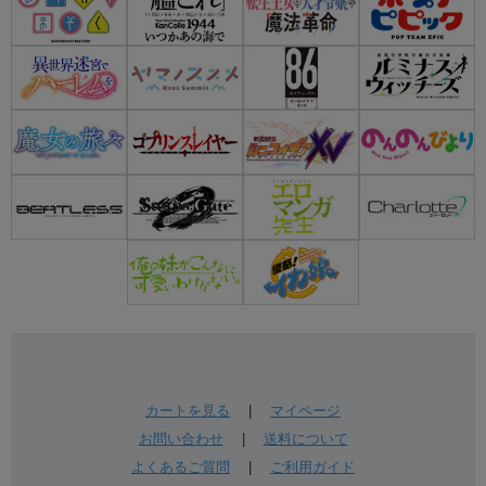
カートを見る
|
マイページ
お問い合わせ
|
送料について
よくあるご質問
|
ご利用ガイド