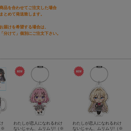
商品を合わせてご注文した場合
まとめて発送致します。
お届けを希望する場合は、
「分けて」個別にご注文下さい。
け
わたしが恋人になれるわけ
わたしが恋人になれるわけ
（※
ないじゃん、ムリムリ!（※
ないじゃん、ムリムリ!（※