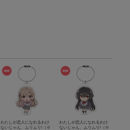
わたしが恋人になれるわけ
わたしが恋人になれるわけ
ないじゃん、ムリムリ!（※
ないじゃん、ムリムリ!（※