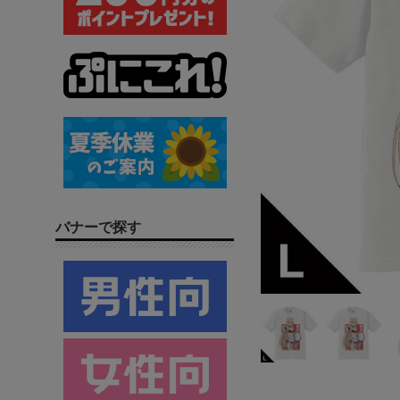
バナーで探す