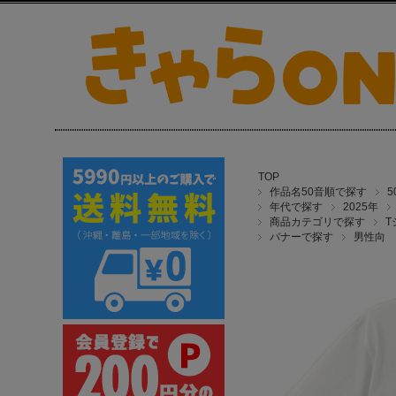
TOP
作品名50音順で探す
年代で探す
2025年
商品カテゴリで探す
T
バナーで探す
男性向