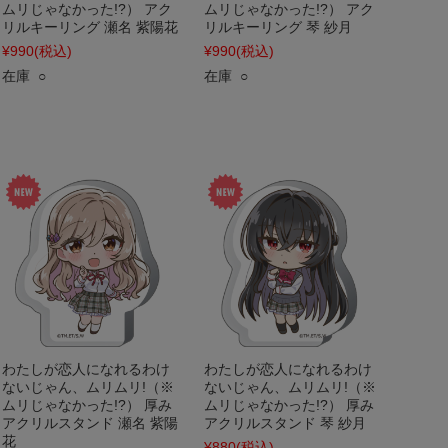
ムリじゃなかった!?） アク
ムリじゃなかった!?） アク
リルキーリング 瀬名 紫陽花
リルキーリング 琴 紗月
¥990
(税込)
¥990
(税込)
在庫 ○
在庫 ○
わたしが恋人になれるわけ
わたしが恋人になれるわけ
ないじゃん、ムリムリ!（※
ないじゃん、ムリムリ!（※
ムリじゃなかった!?） 厚み
ムリじゃなかった!?） 厚み
アクリルスタンド 瀬名 紫陽
アクリルスタンド 琴 紗月
花
¥880
(税込)