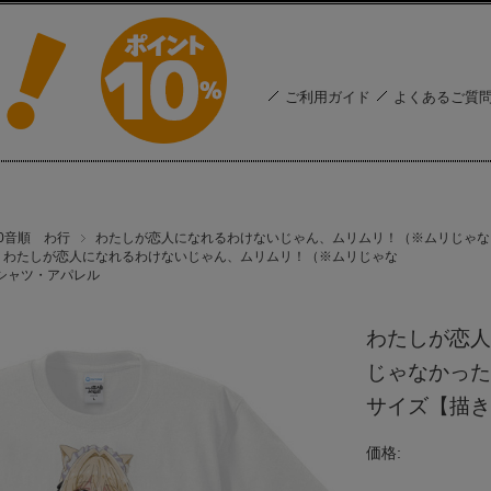
ご利用ガイド
よくあるご質
50音順 わ行
わたしが恋人になれるわけないじゃん、ムリムリ！（※ムリじゃな
わたしが恋人になれるわけないじゃん、ムリムリ！（※ムリじゃな
シャツ・アパレル
わたしが恋人
じゃなかった!
サイズ【描き
価格: