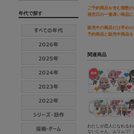
ご予約商品を含む複数の
年代で探す
発売日の一番遅い商品に
販売中の商品だけ早めの
予約商品と販売中商品を
関連商品
わたしが恋人になれるわ
ないじゃん、ムリムリ!