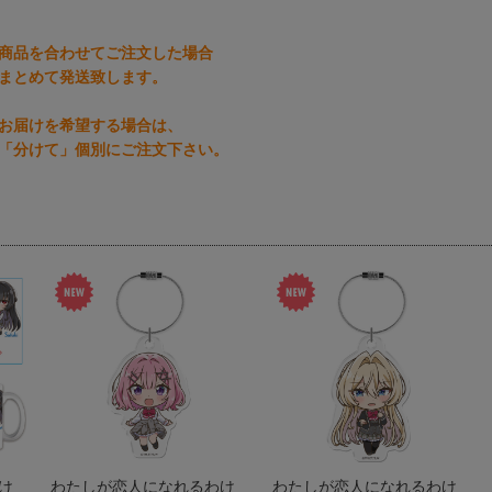
商品を合わせてご注文した場合
まとめて発送致します。
お届けを希望する場合は、
「分けて」個別にご注文下さい。
け
わたしが恋人になれるわけ
わたしが恋人になれるわけ