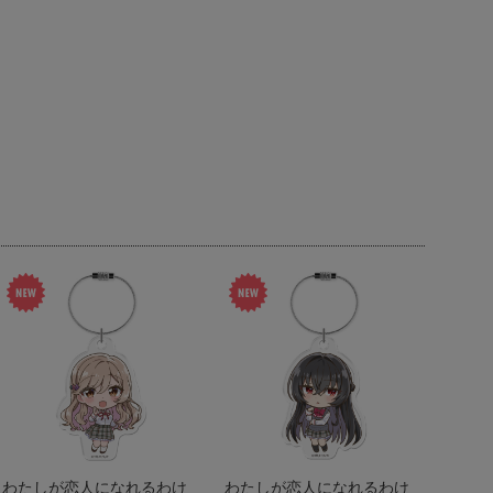
わたしが恋人になれるわけ
わたしが恋人になれるわけ