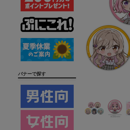
バナーで探す