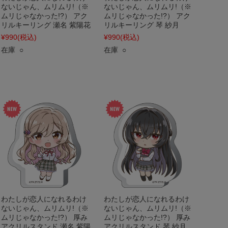
ないじゃん、ムリムリ!（※
ないじゃん、ムリムリ!（※
ムリじゃなかった!?） アク
ムリじゃなかった!?） アク
リルキーリング 瀬名 紫陽花
リルキーリング 琴 紗月
¥990
(税込)
¥990
(税込)
在庫 ○
在庫 ○
わたしが恋人になれるわけ
わたしが恋人になれるわけ
ないじゃん、ムリムリ!（※
ないじゃん、ムリムリ!（※
ムリじゃなかった!?） 厚み
ムリじゃなかった!?） 厚み
アクリルスタンド 瀬名 紫陽
アクリルスタンド 琴 紗月