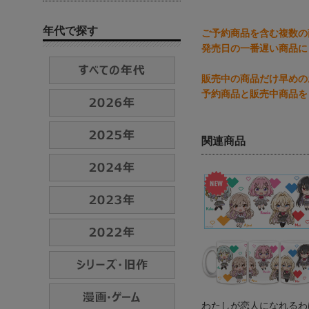
年代で探す
ご予約商品を含む複数の
発売日の一番遅い商品に
販売中の商品だけ早めの
予約商品と販売中商品を
関連商品
わたしが恋人になれるわ