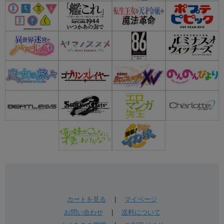
カートを見る
|
マイページ
お問い合わせ
|
送料について