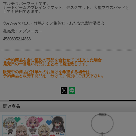
マルチラバーマットです。
カードゲームのプレイングマット、デスクマット、大型マウスパッドと
しても使用できます。
©みかみてれん・竹嶋えく／集英社・わたなれ製作委員会
発売元：アズメーカー
4580805214858
ご予約商品を含む複数の商品を合わせてご注文した場合
発売日の一番遅い商品にまとめて発送致します。
販売中の商品だけ早めのお届けを希望する場合は、
予約商品と販売中商品を「分けて」個別にご注文下さい。
関連商品