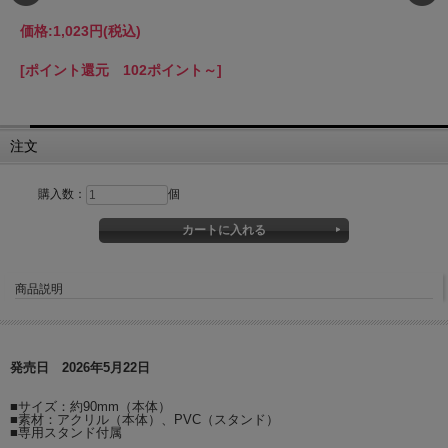
価格:
1,023円
(税込)
[ポイント還元 102ポイント～]
注文
購入数：
個
商品説明
発売日 2026年5月22日
■サイズ：約90mm（本体）
■素材：アクリル（本体）、PVC（スタンド）
■専用スタンド付属