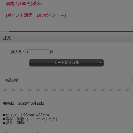
価格:
1,650円
(税込)
[ポイント還元 165ポイント～]
注文
購入数：
個
商品説明
発売日 2026年5月22日
■サイズ：H95mm Φ82mm
■素材：陶器（ストーンウェア）
■容量：350ml